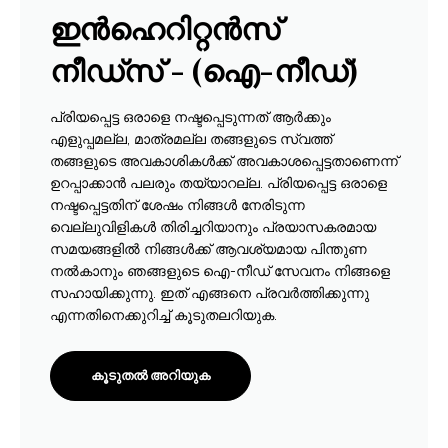
ഇൻഹെറിറ്റൻസ്
നീഡ്സ് - (ഐ-നീഡ്)
പ്രിയപ്പെട്ട ഒരാളെ നഷ്ടപ്പെടുന്നത് ആർക്കും
എളുപ്പമല്ല, മാത്രമല്ല തങ്ങളുടെ സ്വത്ത്
തങ്ങളുടെ അവകാശികൾക്ക് അവകാശപ്പെട്ടതാണെന്ന്
ഉറപ്പാക്കാൻ പലരും തയ്യാറല്ല. പ്രിയപ്പെട്ട ഒരാളെ
നഷ്ടപ്പെട്ടതിന് ശേഷം നിങ്ങൾ നേരിടുന്ന
വെല്ലുവിളികൾ തിരിച്ചറിയാനും പ്രയാസകരമായ
സമയങ്ങളിൽ നിങ്ങൾക്ക് ആവശ്യമായ പിന്തുണ
നൽകാനും ഞങ്ങളുടെ ഐ-നീഡ് സേവനം നിങ്ങളെ
സഹായിക്കുന്നു. ഇത് എങ്ങനെ പ്രവർത്തിക്കുന്നു
എന്നതിനെക്കുറിച്ച് കൂടുതലറിയുക.
കൂടുതൽ അറിയുക