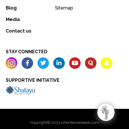
Blog
Sitemap
Media
Contact us
STAY CONNECTED
SUPPORTIVE INITIATIVE
Copyright© 2023 inheritanceneeds.com