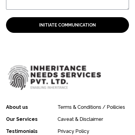
INITIATE COMMUNICATION
About us
Terms & Conditions / Poilicies
Our Services
Caveat & Disclaimer
Testimonials
Privacy Policy