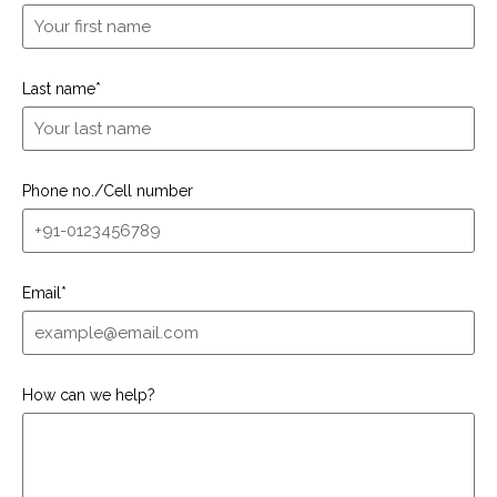
Last name*
Phone no./Cell number
Email*
How can we help?