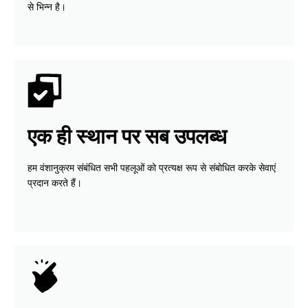
से भिन्न है।
एक ही स्थान पर सब उपलब्ध
हम वंशानुक्रम संबंधित सभी पहलूओं को प्रत्यक्ष रूप से संबोधित करके सेवाएं
प्रदान करते हैं।