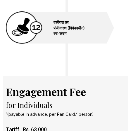
वसीयत का
पंजीकरण (विवेकाधीन)
स्‍व-कदम
Engagement Fee
for Individuals
*(payable in advance, per Pan Card/ person)
Tariff : Rs. 63,000