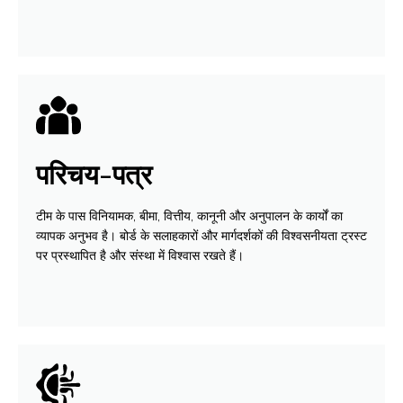
परिचय-पत्र
टीम के पास विनियामक, बीमा, वित्तीय, कानूनी और अनुपालन के कार्यों का
व्यापक अनुभव है। बोर्ड के सलाहकारों और मार्गदर्शकों की विश्‍वसनीयता ट्रस्ट
पर प्रस्थापित है और संस्था में विश्‍वास रखते हैं।