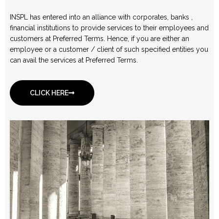
INSPL has entered into an alliance with corporates, banks ,
financial institutions to provide services to their employees and
customers at Preferred Terms. Hence, if you are either an
employee or a customer / client of such specified entities you
can avail the services at Preferred Terms.
CLICK HERE