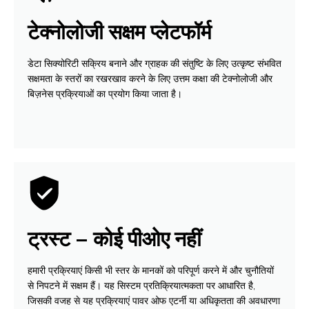
टेक्नोलोजी सक्षम प्लेटफॉर्म
डेटा सिक्योरिटी सक्रिय बनाने और ग्राहक की संतुष्‍टि के लिए उत्कृष्‍ट संभवित
सक्षमता के स्तरों का रखरखाव करने के लिए उत्तम कक्षा की टेक्नोलोजी और
बिज़नेस प्रक्रियाओं का प्रयोग किया जाता है।
ट्रस्ट – कोई पीओए नहीं
हमारी प्रक्रियाएं किसी भी स्तर के मानकों को परिपूर्ण करने में और चुनौतियों
से निपटने में सक्षम हैं। यह सिस्टम प्रतिक्रियात्मकता पर आधारित है,
जिसकी वजह से यह प्रक्रियाएं पावर ओफ एटर्नी या अधिकृतता की अवधारणा