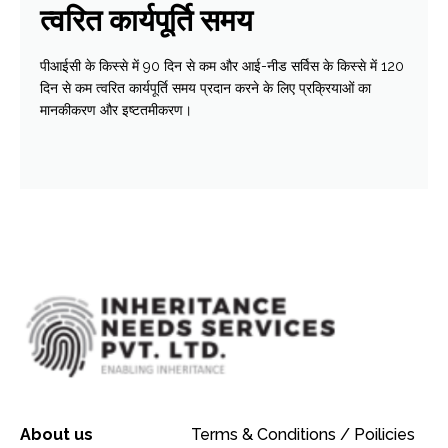
त्वरित कार्यपूर्ति समय
पीआईसी के किस्से में 90 दिन से कम और आई-नीड सर्विस के किस्से में 120
दिन से कम त्वरित कार्यपूर्ति समय प्रदान करने के लिए प्रक्रियाओं का
मानकीकरण और इष्‍टतमीकरण।
About us
Terms & Conditions / Poilicies