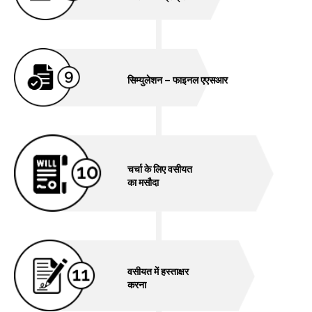
सिम्युलेशन – फाइनल एएसआर
चर्चा के लिए वसीयत
का मसौदा
वसीयत में हस्ताक्षर
करना