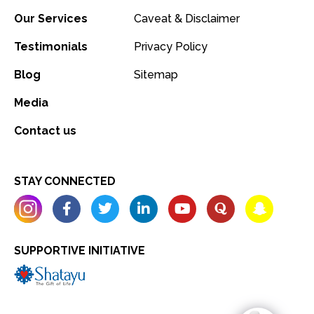
Our Services
Caveat & Disclaimer
Testimonials
Privacy Policy
Blog
Sitemap
Media
Contact us
STAY CONNECTED
SUPPORTIVE INITIATIVE