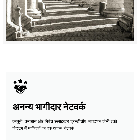
अनन्य भागीदार नेटवर्क
कानूनी, कराधान और निवेश सलाहकार ट्रस्टीशीप, मार्गदर्शन जैसी इको
सिस्टम में भागीदारों का एक अनन्य नेटवर्क।