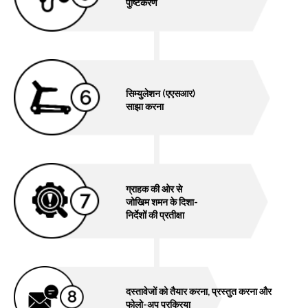
पुष्‍टिकरण
सिम्युलेशन (एएसआर)
साझा करना
ग्राहक की ओर से
जोखिम शमन के दिशा-
निर्देशों की प्रतीक्षा
दस्तावेजों को तैयार करना, प्रस्तुत करना और
फोलो-अप प्रक्रिया